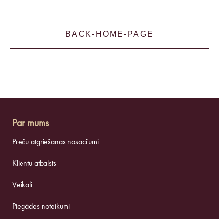
BACK-HOME-PAGE
Par mums
Preču atgriešanas nosacījumi
Klientu atbalsts
Veikali
Piegādes noteikumi