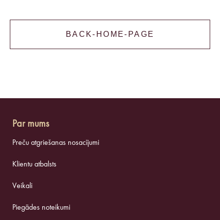
BACK-HOME-PAGE
Par mums
Preču atgriešanas nosacījumi
Klientu atbalsts
Veikali
Piegādes noteikumi