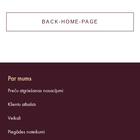
BACK-HOME-PAGE
Par mums
Preču atgriešanas nosacījumi
Klientu atbalsts
Veikali
Piegādes noteikumi