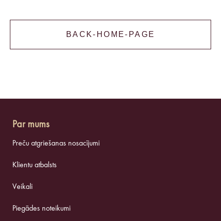
BACK-HOME-PAGE
Par mums
Preču atgriešanas nosacījumi
Klientu atbalsts
Veikali
Piegādes noteikumi