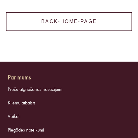
BACK-HOME-PAGE
Par mums
Preču atgriešanas nosacījumi
Klientu atbalsts
Veikali
Piegādes noteikumi