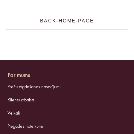
BACK-HOME-PAGE
Par mums
Preču atgriešanas nosacījumi
Klientu atbalsts
Veikali
Piegādes noteikumi