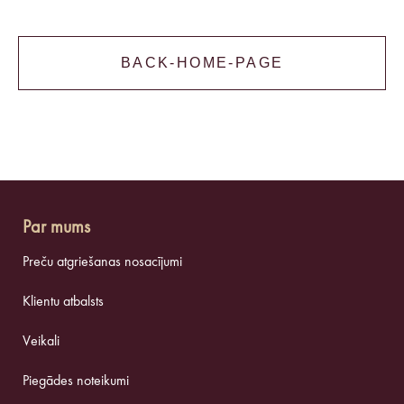
BACK-HOME-PAGE
Par mums
Preču atgriešanas nosacījumi
Klientu atbalsts
Veikali
Piegādes noteikumi