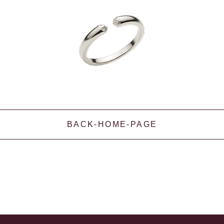
BACK-HOME-PAGE