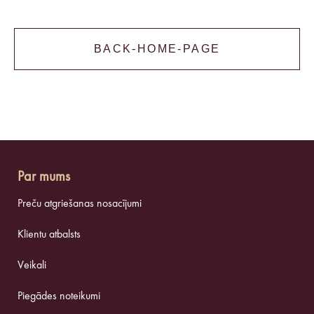
BACK-HOME-PAGE
Par mums
Preču atgriešanas nosacījumi
Klientu atbalsts
Veikali
Piegādes noteikumi