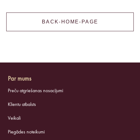
BACK-HOME-PAGE
Par mums
Preču atgriešanas nosacījumi
Klientu atbalsts
Veikali
Piegādes noteikumi