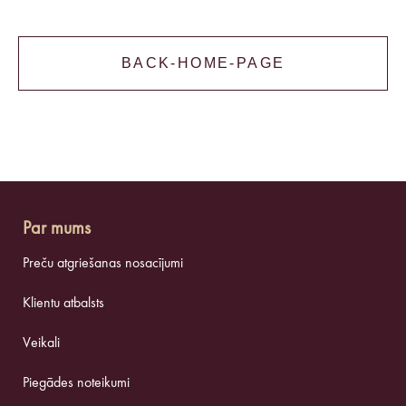
BACK-HOME-PAGE
Par mums
Preču atgriešanas nosacījumi
Klientu atbalsts
Veikali
Piegādes noteikumi