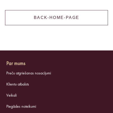
BACK-HOME-PAGE
Par mums
Preču atgriešanas nosacījumi
Klientu atbalsts
Veikali
Piegādes noteikumi