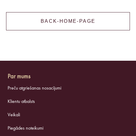
BACK-HOME-PAGE
Par mums
Preču atgriešanas nosacījumi
Klientu atbalsts
Veikali
Piegādes noteikumi