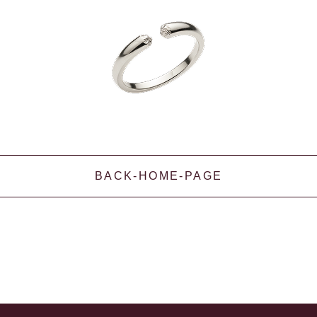
BACK-HOME-PAGE