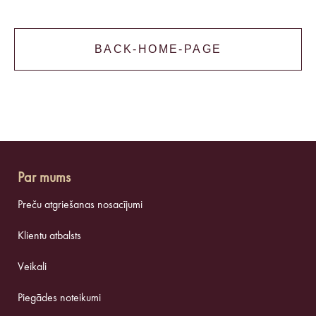
BACK-HOME-PAGE
Par mums
Preču atgriešanas nosacījumi
Klientu atbalsts
Veikali
Piegādes noteikumi