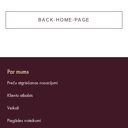
BACK-HOME-PAGE
Par mums
Preču atgriešanas nosacījumi
Klientu atbalsts
Veikali
Piegādes noteikumi