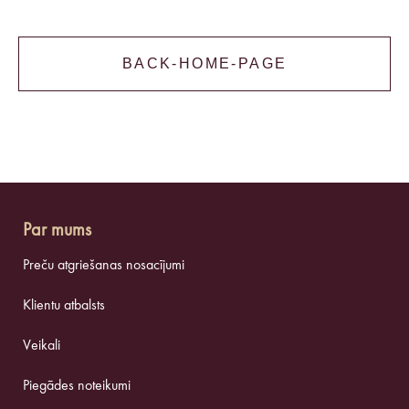
BACK-HOME-PAGE
Par mums
Preču atgriešanas nosacījumi
Klientu atbalsts
Veikali
Piegādes noteikumi