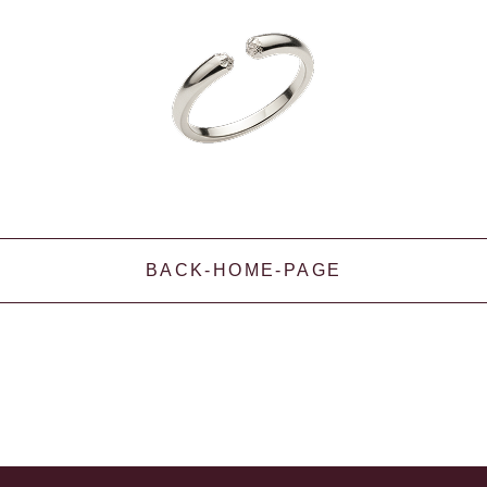
BACK-HOME-PAGE