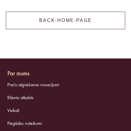
BACK-HOME-PAGE
Par mums
Preču atgriešanas nosacījumi
Klientu atbalsts
Veikali
Piegādes noteikumi