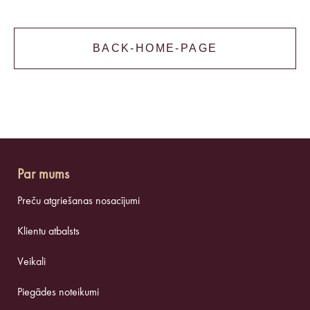
BACK-HOME-PAGE
Par mums
Preču atgriešanas nosacījumi
Klientu atbalsts
Veikali
Piegādes noteikumi