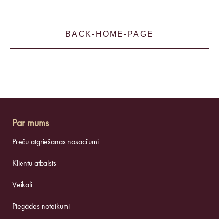
BACK-HOME-PAGE
Par mums
Preču atgriešanas nosacījumi
Klientu atbalsts
Veikali
Piegādes noteikumi