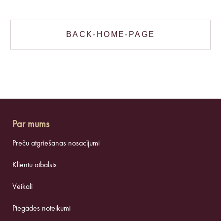
BACK-HOME-PAGE
Par mums
Preču atgriešanas nosacījumi
Klientu atbalsts
Veikali
Piegādes noteikumi