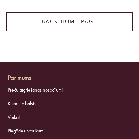
BACK-HOME-PAGE
Par mums
Preču atgriešanas nosacījumi
Klientu atbalsts
Veikali
Piegādes noteikumi