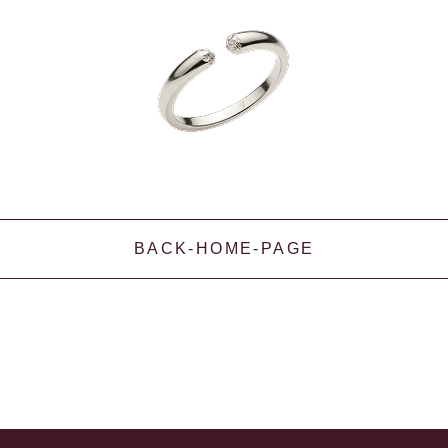
BACK-HOME-PAGE