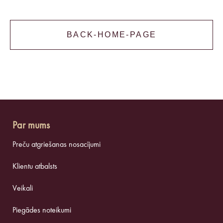
BACK-HOME-PAGE
Par mums
Preču atgriešanas nosacījumi
Klientu atbalsts
Veikali
Piegādes noteikumi