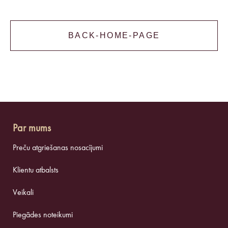
BACK-HOME-PAGE
Par mums
Preču atgriešanas nosacījumi
Klientu atbalsts
Veikali
Piegādes noteikumi