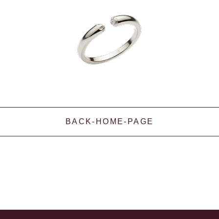
BACK-HOME-PAGE