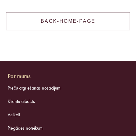
BACK-HOME-PAGE
Par mums
Preču atgriešanas nosacījumi
Klientu atbalsts
Veikali
Piegādes noteikumi