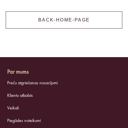
BACK-HOME-PAGE
Par mums
Preču atgriešanas nosacījumi
Klientu atbalsts
Veikali
Piegādes noteikumi