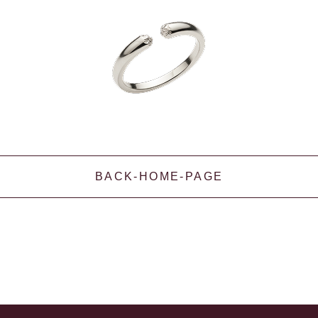
BACK-HOME-PAGE