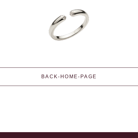
BACK-HOME-PAGE