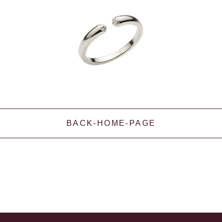
BACK-HOME-PAGE