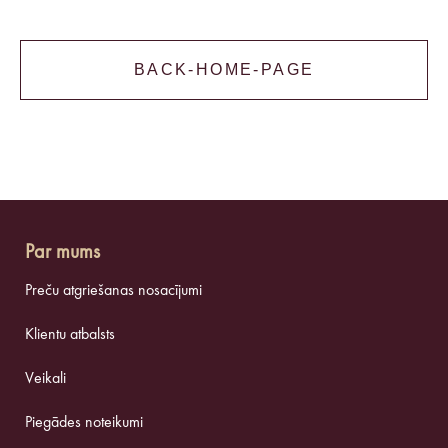
BACK-HOME-PAGE
Par mums
Preču atgriešanas nosacījumi
Klientu atbalsts
Veikali
Piegādes noteikumi