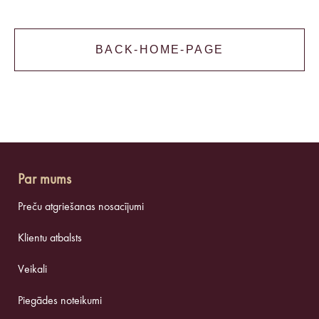
BACK-HOME-PAGE
Par mums
Preču atgriešanas nosacījumi
Klientu atbalsts
Veikali
Piegādes noteikumi