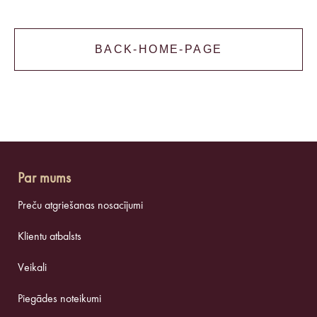
BACK-HOME-PAGE
Par mums
Preču atgriešanas nosacījumi
Klientu atbalsts
Veikali
Piegādes noteikumi