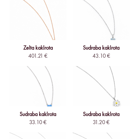
Zelta kaklrota
Sudraba kaklrota
401.21 €
43.10 €
Sudraba kaklrota
Sudraba kaklrota
33.10 €
31.20 €