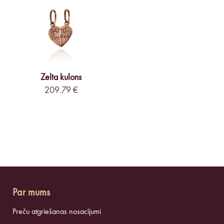
Zelta kulons
209.79 €
Par mums
Preču atgriešanas nosacījumi