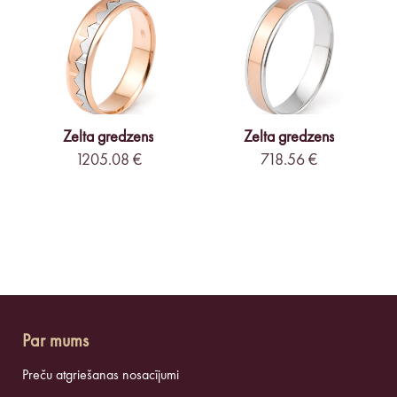
Zelta gredzens
Zelta gredzens
1205.08 €
718.56 €
Par mums
Preču atgriešanas nosacījumi