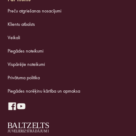
Preču atgriešanas nosacījumi
Klientu atbalsts
Veikali
Piegādes noteikumi
Vispārējie noteikumi
Privātuma politika
Piegādes norēķinu kārtība un apmaksa